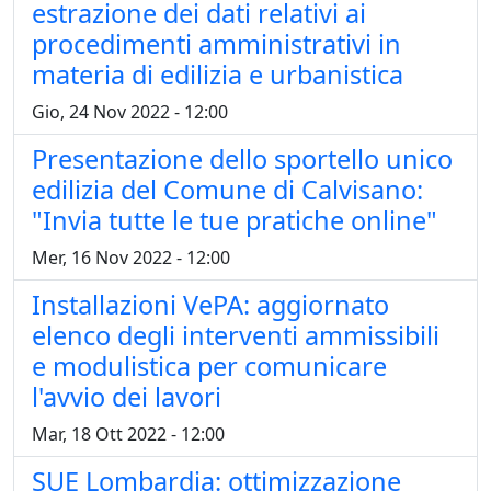
estrazione dei dati relativi ai
procedimenti amministrativi in
materia di edilizia e urbanistica
Gio, 24 Nov 2022 - 12:00
Presentazione dello sportello unico
edilizia del Comune di Calvisano:
"Invia tutte le tue pratiche online"
Mer, 16 Nov 2022 - 12:00
Installazioni VePA: aggiornato
elenco degli interventi ammissibili
e modulistica per comunicare
l'avvio dei lavori
Mar, 18 Ott 2022 - 12:00
SUE Lombardia: ottimizzazione