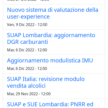
Nuovo sistema di valutazione della
user-experience
Ven, 9 Dic 2022 - 12:00
SUAP Lombardia: aggiornamento
DGR carburanti
Mar, 6 Dic 2022 - 12:00
Aggiornamento modulistica IMU
Mar, 6 Dic 2022 - 12:00
SUAP Italia: revisione modulo
vendita alcolici
Mar, 29 Nov 2022 - 12:00
SUAP e SUE Lombardia: PNRR ed