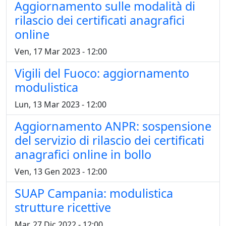
Aggiornamento sulle modalità di
rilascio dei certificati anagrafici
online
Ven, 17 Mar 2023 - 12:00
Vigili del Fuoco: aggiornamento
modulistica
Lun, 13 Mar 2023 - 12:00
Aggiornamento ANPR: sospensione
del servizio di rilascio dei certificati
anagrafici online in bollo
Ven, 13 Gen 2023 - 12:00
SUAP Campania: modulistica
strutture ricettive
Mar, 27 Dic 2022 - 12:00