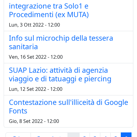
integrazione tra Solo1 e
Procedimenti (ex MUTA)
Lun, 3 Ott 2022 - 12:00
Info sul microchip della tessera
sanitaria
Ven, 16 Set 2022 - 12:00
SUAP Lazio: attività di agenzia
viaggio e di tatuaggi e piercing
Lun, 12 Set 2022 - 12:00
Contestazione sull'illiceità di Google
Fonts
Gio, 8 Set 2022 - 12:00
Paginazione