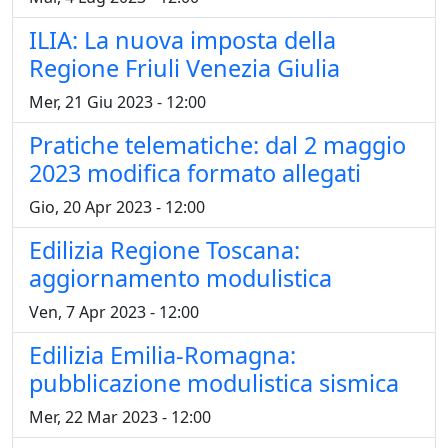
ILIA: La nuova imposta della
Regione Friuli Venezia Giulia
Mer, 21 Giu 2023 - 12:00
Pratiche telematiche: dal 2 maggio
2023 modifica formato allegati
Gio, 20 Apr 2023 - 12:00
Edilizia Regione Toscana:
aggiornamento modulistica
Ven, 7 Apr 2023 - 12:00
Edilizia Emilia-Romagna:
pubblicazione modulistica sismica
Mer, 22 Mar 2023 - 12:00