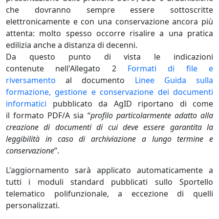
che dovranno sempre essere sottoscritte
elettronicamente e con una conservazione ancora più
attenta: molto spesso occorre risalire a una pratica
edilizia anche a distanza di decenni.
Da questo punto di vista le indicazioni
contenute nell'Allegato 2
Formati di file e
riversamento
al documento
Linee Guida sulla
formazione, gestione e conservazione dei documenti
informatici
pubblicato da AgID riportano di come
il formato PDF/A sia “
profilo particolarmente adatto alla
creazione di documenti di cui deve essere garantita la
leggibilità in caso di archiviazione a lungo termine e
conservazione
”.
L'aggiornamento sarà applicato automaticamente a
tutti i moduli standard pubblicati sullo Sportello
telematico polifunzionale, a eccezione di quelli
personalizzati.