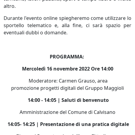
altro.
Durante l'evento online spiegheremo come utilizzare lo
sportello telematico e, alla fine, ci sarà spazio per
eventuali dubbi o domande.
PROGRAMMA:
Mercoledì 16 novembre 2022 Ore 14:00
Moderatore: Carmen Grauso, area
promozione
progetti digitali del Gruppo Maggioli
14:00 - 14:05 | Saluti di benvenuto
Amministrazione del Comune di Calvisano
14:05- 14:25 | Presentazione di una pratica digitale