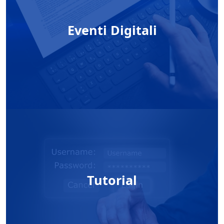
Eventi Digitali
Tutorial