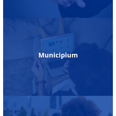
Municipium