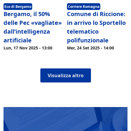
Eco di Bergamo
Corriere Romagna
Bergamo, il 50%
Comune di Riccione:
delle Pec «vagliate»
in arrivo lo Sportello
dall’intelligenza
telematico
artificiale
polifunzionale
Lun, 17 Nov 2025 - 13:00
Mer, 24 Set 2025 - 14:00
Visualizza altro