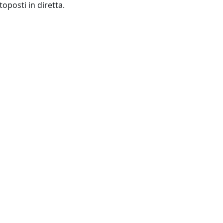
oposti in diretta.