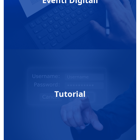
Tutorial