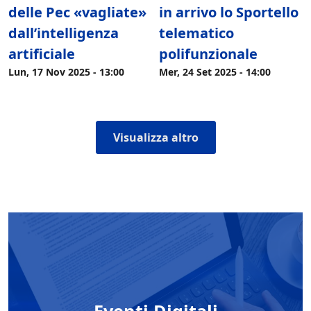
delle Pec «vagliate»
in arrivo lo Sportello
dall’intelligenza
telematico
artificiale
polifunzionale
Lun, 17 Nov 2025 - 13:00
Mer, 24 Set 2025 - 14:00
Visualizza altro
Eventi Digitali