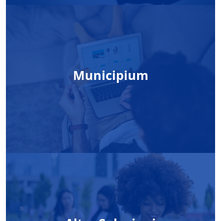
Municipium