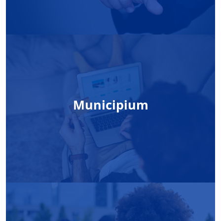
Municipium