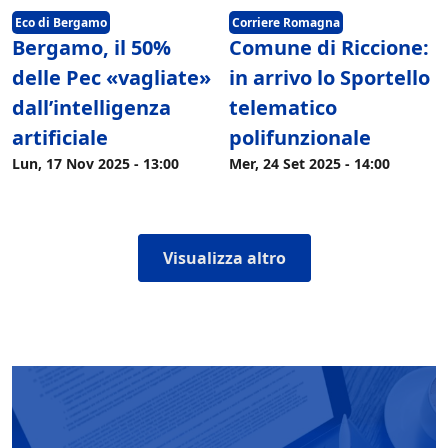
Eco di Bergamo
Corriere Romagna
Bergamo, il 50%
Comune di Riccione:
delle Pec «vagliate»
in arrivo lo Sportello
dall’intelligenza
telematico
artificiale
polifunzionale
Lun, 17 Nov 2025 - 13:00
Mer, 24 Set 2025 - 14:00
Visualizza altro