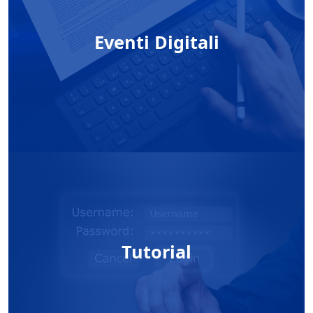
Eventi Digitali
Tutorial