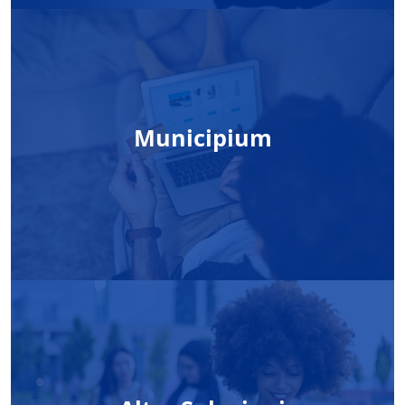
Municipium