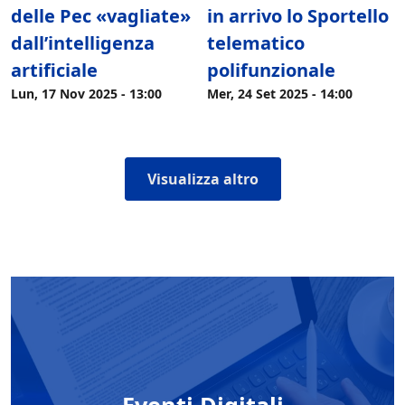
delle Pec «vagliate»
in arrivo lo Sportello
dall’intelligenza
telematico
artificiale
polifunzionale
Lun, 17 Nov 2025 - 13:00
Mer, 24 Set 2025 - 14:00
Visualizza altro
Eventi Digitali