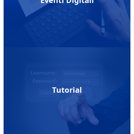
Tutorial