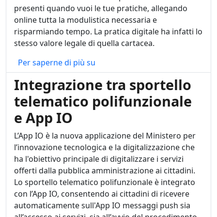
presenti quando vuoi le tue pratiche, allegando
online tutta la modulistica necessaria e
risparmiando tempo. La pratica digitale ha infatti lo
stesso valore legale di quella cartacea.
Sportello telematico polifunziona
Per saperne di più su
Integrazione tra sportello
telematico polifunzionale
e App IO
L’App IO è la nuova applicazione del Ministero per
l’innovazione tecnologica e la digitalizzazione che
ha l'obiettivo principale di digitalizzare i servizi
offerti dalla pubblica amministrazione ai cittadini.
Lo sportello telematico polifunzionale è integrato
con l’App IO, consentendo ai cittadini di ricevere
automaticamente sull'App IO messaggi push sia