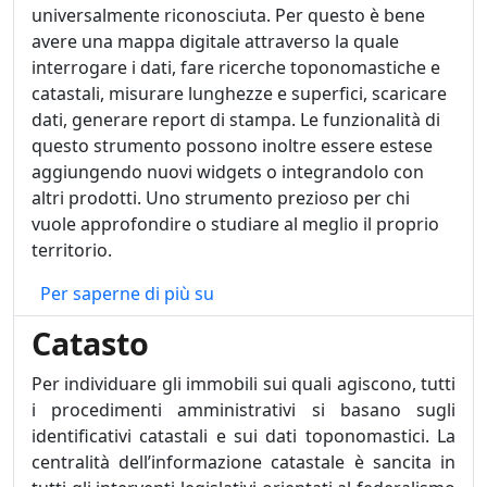
universalmente riconosciuta. Per questo è bene
avere una mappa digitale attraverso la quale
interrogare i dati, fare ricerche toponomastiche e
catastali, misurare lunghezze e superfici, scaricare
dati, generare report di stampa. Le funzionalità di
questo strumento possono inoltre essere estese
aggiungendo nuovi widgets o integrandolo con
altri prodotti. Uno strumento prezioso per chi
vuole approfondire o studiare al meglio il proprio
territorio.
Cartografia online
Per saperne di più su
Catasto
Per individuare gli immobili sui quali agiscono, tutti
i procedimenti amministrativi si basano sugli
identificativi catastali e sui dati toponomastici. La
centralità dell’informazione catastale è sancita in