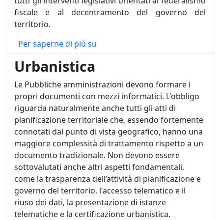
tutti gli interventi legislativi orientati al federalismo
fiscale e al decentramento del governo del
territorio.
Catasto
Per saperne di più su
Urbanistica
Le Pubbliche amministrazioni devono formare i
propri documenti con mezzi informatici. L'obbligo
riguarda naturalmente anche tutti gli atti di
pianificazione territoriale che, essendo fortemente
connotati dal punto di vista geografico, hanno una
maggiore complessità di trattamento rispetto a un
documento tradizionale. Non devono essere
sottovalutati anche altri aspetti fondamentali,
come la trasparenza dell’attività di pianificazione e
governo del territorio, l'accesso telematico e il
riuso dei dati, la presentazione di istanze
telematiche e la certificazione urbanistica.