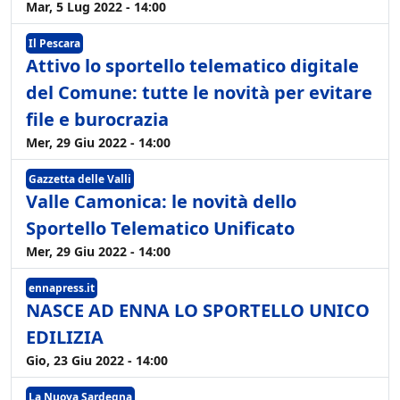
Mar, 5 Lug 2022 - 14:00
Il Pescara
Attivo lo sportello telematico digitale
del Comune: tutte le novità per evitare
file e burocrazia
Mer, 29 Giu 2022 - 14:00
Gazzetta delle Valli
Valle Camonica: le novità dello
Sportello Telematico Unificato
Mer, 29 Giu 2022 - 14:00
ennapress.it
NASCE AD ENNA LO SPORTELLO UNICO
EDILIZIA
Gio, 23 Giu 2022 - 14:00
La Nuova Sardegna