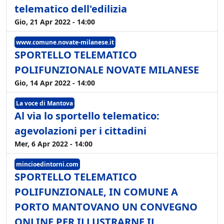
telematico dell'edilizia
Gio, 21 Apr 2022 - 14:00
www.comune.novate-milanese.it
SPORTELLO TELEMATICO
POLIFUNZIONALE NOVATE MILANESE
Gio, 14 Apr 2022 - 14:00
La voce di Mantova
Al via lo sportello telematico:
agevolazioni per i cittadini
Mer, 6 Apr 2022 - 14:00
mincioedintorni.com
SPORTELLO TELEMATICO
POLIFUNZIONALE, IN COMUNE A
PORTO MANTOVANO UN CONVEGNO
ONLINE PER ILLUSTRARNE IL