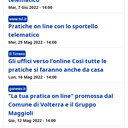
Mar, 7 Giu 2022 - 14:00
www.tvl.it
Pratiche on line con lo sportello
telematico
Mer, 25 Mag 2022 - 14:00
Il Tirreno
Gli uffici verso l'online Così tutte le
pratiche si faranno anche da casa
Lun, 16 Mag 2022 - 14:00
gonews.it
"La tua pratica on line" promossa dal
Comune di Volterra e il Gruppo
Maggioli
Gio, 12 Mag 2022 - 14:00