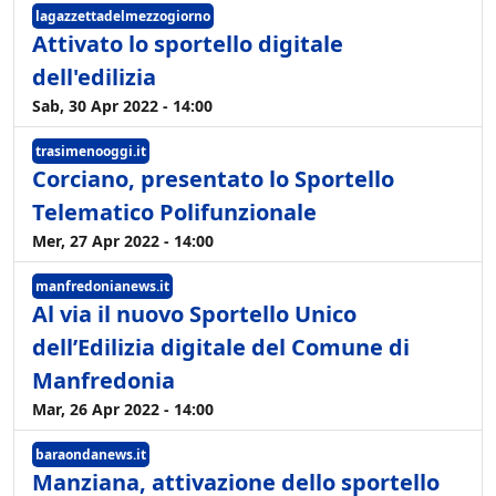
lagazzettadelmezzogiorno
Attivato lo sportello digitale
dell'edilizia
Sab, 30 Apr 2022 - 14:00
trasimenooggi.it
Corciano, presentato lo Sportello
Telematico Polifunzionale
Mer, 27 Apr 2022 - 14:00
manfredonianews.it
Al via il nuovo Sportello Unico
dell’Edilizia digitale del Comune di
Manfredonia
Mar, 26 Apr 2022 - 14:00
baraondanews.it
Manziana, attivazione dello sportello