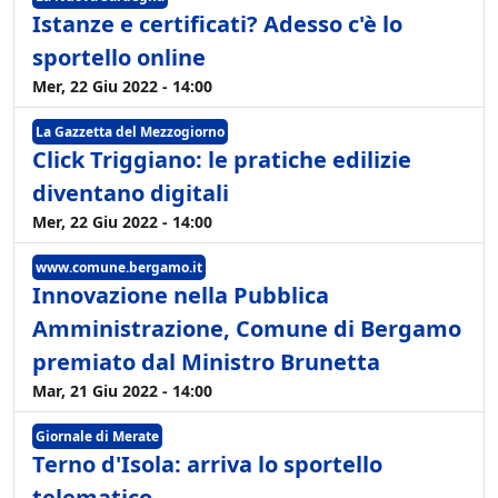
Istanze e certificati? Adesso c'è lo
sportello online
Mer, 22 Giu 2022 - 14:00
La Gazzetta del Mezzogiorno
Click Triggiano: le pratiche edilizie
diventano digitali
Mer, 22 Giu 2022 - 14:00
www.comune.bergamo.it
Innovazione nella Pubblica
Amministrazione, Comune di Bergamo
premiato dal Ministro Brunetta
Mar, 21 Giu 2022 - 14:00
Giornale di Merate
Terno d'Isola: arriva lo sportello
telematico