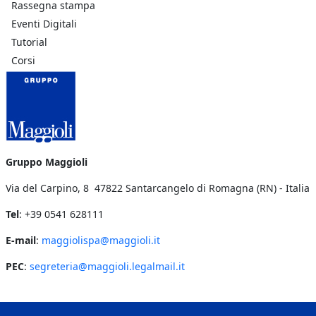
Rassegna stampa
Eventi Digitali
Tutorial
Corsi
Gruppo Maggioli
Via del Carpino, 8 47822 Santarcangelo di Romagna (RN) - Italia
Tel
: +39 0541 628111
E-mail
:
maggiolispa@maggioli.it
PEC
:
segreteria@maggioli.legalmail.it