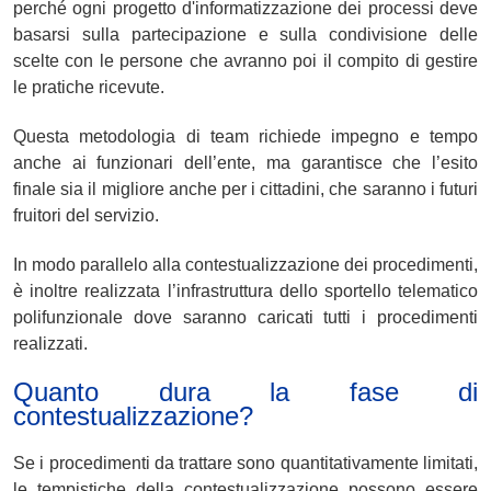
perché ogni progetto d'informatizzazione dei processi deve
basarsi sulla partecipazione e sulla condivisione delle
scelte con le persone che avranno poi il compito di gestire
le pratiche ricevute.
Questa metodologia di team richiede
impegno
e
tempo
anche ai funzionari dell’ente, ma garantisce che l’esito
finale sia il migliore anche per i cittadini, che saranno i futuri
fruitori del servizio.
In modo parallelo alla contestualizzazione dei procedimenti,
è inoltre realizzata l’infrastruttura dello sportello telematico
polifunzionale dove saranno caricati tutti i procedimenti
realizzati.
Quanto dura la fase di
contestualizzazione?
Se i procedimenti da trattare sono quantitativamente limitati,
le tempistiche della contestualizzazione possono essere