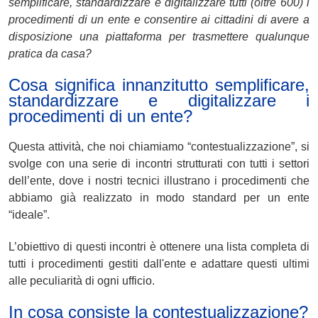
semplificare, standardizzare e digitalizzare tutti (oltre 600) i
procedimenti di un ente e consentire ai cittadini di avere a
disposizione una piattaforma per trasmettere qualunque
pratica da casa?
Cosa significa innanzitutto semplificare,
standardizzare e digitalizzare i
procedimenti di un ente?
Questa attività, che noi chiamiamo “contestualizzazione”, si
svolge con una serie di
incontri
strutturati
con tutti i settori
dell’ente, dove i nostri tecnici illustrano i procedimenti che
abbiamo già realizzato in modo standard per un ente
“ideale”.
L’obiettivo di questi incontri è ottenere una lista completa di
tutti i procedimenti gestiti dall'ente e adattare questi ultimi
alle peculiarità di ogni ufficio.
In cosa consiste la contestualizzazione?