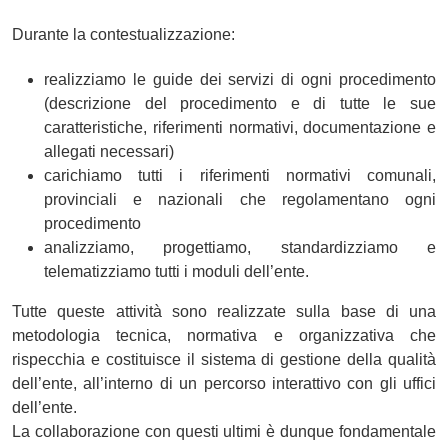
Durante la contestualizzazione:
realizziamo le guide dei servizi di ogni procedimento
(descrizione del procedimento e di tutte le sue
caratteristiche, riferimenti normativi, documentazione e
allegati necessari)
carichiamo tutti i riferimenti normativi comunali,
provinciali e nazionali che regolamentano ogni
procedimento
analizziamo, progettiamo, standardizziamo e
telematizziamo tutti i moduli dell’ente.
Tutte queste attività sono realizzate sulla base di una
metodologia tecnica, normativa e organizzativa che
rispecchia e costituisce il sistema di gestione della qualità
dell’ente, all’interno di un percorso interattivo con gli uffici
dell’ente.
La collaborazione con questi ultimi è dunque fondamentale