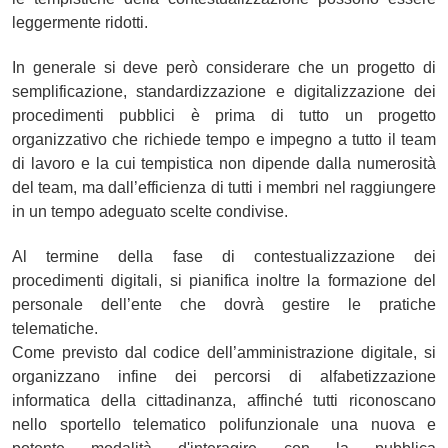
leggermente ridotti.
In generale si deve però considerare che un progetto di
semplificazione, standardizzazione e digitalizzazione dei
procedimenti pubblici è prima di tutto un progetto
organizzativo che richiede tempo e impegno a tutto il team
di lavoro e la cui tempistica non dipende dalla numerosità
del team, ma dall’
efficienza di tutti i membri
nel raggiungere
in un tempo adeguato scelte condivise.
Al termine della fase di contestualizzazione dei
procedimenti digitali, si pianifica inoltre la formazione del
personale dell’ente che dovrà gestire le pratiche
telematiche.
Come previsto dal codice dell’amministrazione digitale, si
organizzano infine dei percorsi di alfabetizzazione
informatica della cittadinanza, affinché tutti riconoscano
nello sportello telematico polifunzionale una nuova e