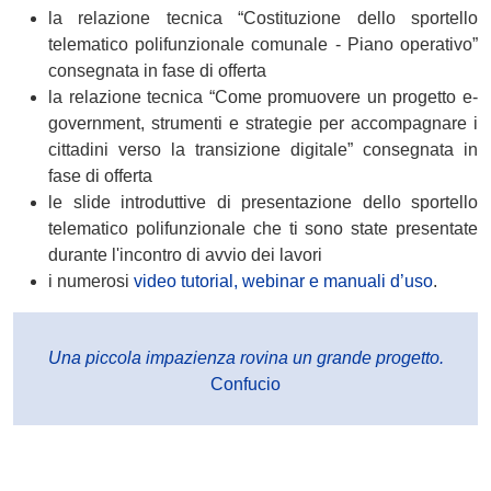
la relazione tecnica “Costituzione dello sportello
telematico polifunzionale comunale - Piano operativo”
consegnata in fase di offerta
la relazione tecnica “Come promuovere un progetto e-
government, strumenti e strategie per accompagnare i
cittadini verso la transizione digitale” consegnata in
fase di offerta
le slide introduttive di presentazione dello sportello
telematico polifunzionale che ti sono state presentate
durante l'incontro di avvio dei lavori
i numerosi
video tutorial, webinar e manuali d’uso
.
Una piccola impazienza rovina un grande progetto.
Confucio