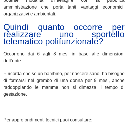
potente modalità d'interagire con la pubblica
amministrazione che porta tanti vantaggi economici,
organizzativi e ambientali.
Quindi quanto occorre per
realizzare uno sportello
telematico polifunzionale?
Occorrono dai 6 agli 8 mesi in base alle dimensioni
dell’ente.
E ricorda che
se un bambino, per nascere sano, ha bisogno
di formarsi nel grembo di una donna per 9 mesi, anche
raddoppiando le mamme non si dimezza il tempo di
gestazione
.
Per approfondimenti tecnici puoi consultare: