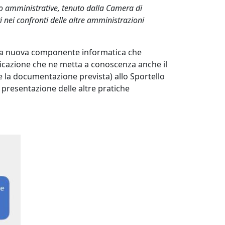
co amministrative, tenuto dalla Camera di
i nei confronti delle altre amministrazioni
una nuova componente informatica che
nicazione che ne metta a conoscenza anche il
 la documentazione prevista) allo Sportello
presentazione delle altre pratiche