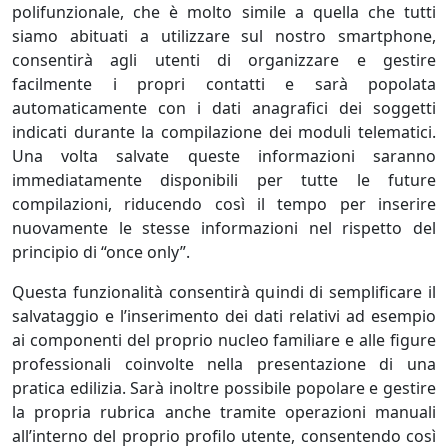
polifunzionale, che è molto simile a quella che tutti
siamo abituati a utilizzare sul nostro smartphone,
consentirà agli utenti di organizzare e gestire
facilmente i propri contatti e sarà popolata
automaticamente con i dati anagrafici dei soggetti
indicati durante la compilazione dei moduli telematici.
Una volta salvate queste informazioni saranno
immediatamente disponibili per tutte le future
compilazioni, riducendo così il tempo per inserire
nuovamente le stesse informazioni nel rispetto del
principio di “once only”.
Questa funzionalità consentirà quindi di semplificare il
salvataggio e l’inserimento dei dati relativi ad esempio
ai componenti del proprio nucleo familiare e alle figure
professionali coinvolte nella presentazione di una
pratica edilizia. Sarà inoltre possibile popolare e gestire
la propria rubrica anche tramite operazioni manuali
all’interno del proprio profilo utente, consentendo così