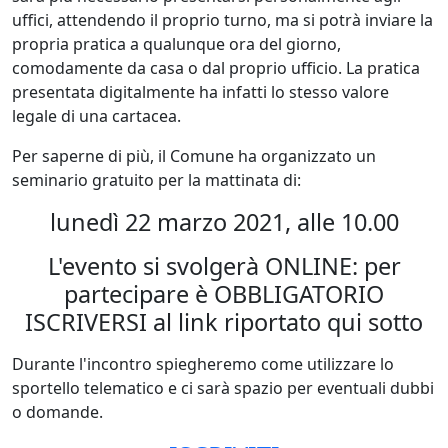
uffici, attendendo il proprio turno, ma si potrà inviare la
propria pratica a qualunque ora del giorno,
comodamente da casa o dal proprio ufficio. La pratica
presentata digitalmente ha infatti lo stesso valore
legale di una cartacea.
Per saperne di più, il Comune ha organizzato un
seminario gratuito per la mattinata di:
lunedì 22 marzo 2021, alle 10.00
L'evento si svolgerà ONLINE: per
partecipare è OBBLIGATORIO
ISCRIVERSI al link riportato qui sotto
Durante l'incontro spiegheremo come utilizzare lo
sportello telematico e ci sarà spazio per eventuali dubbi
o domande.