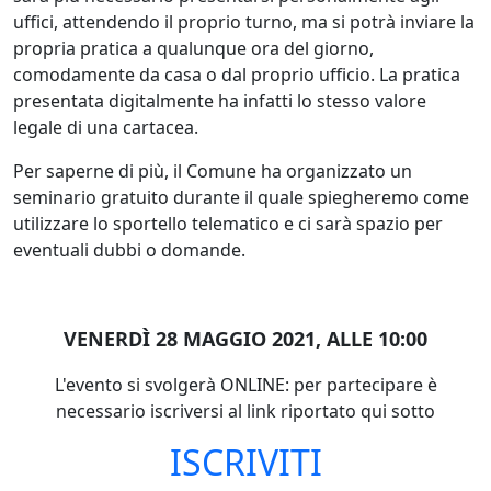
uffici, attendendo il proprio turno, ma si potrà inviare la
propria pratica a qualunque ora del giorno,
comodamente da casa o dal proprio ufficio. La pratica
presentata digitalmente ha infatti lo stesso valore
legale di una cartacea.
Per saperne di più, il Comune ha organizzato un
seminario gratuito durante il quale spiegheremo come
utilizzare lo sportello telematico e ci sarà spazio per
eventuali dubbi o domande.
VENERDÌ 28 MAGGIO 2021, ALLE 10:00
L'evento si svolgerà ONLINE: per partecipare è
necessario iscriversi al link riportato qui sotto
ISCRIVITI