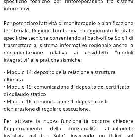
specifiche tecniche per l’interoperabilità tra sistemi
informativi.
Per potenziare l’attività di monitoraggio e pianificazione
territoriale, Regione Lombardia ha aggiornato le citate
specifiche tecniche consentendo al back-office Solo1 di
trasmettere al sistema informativo regionale anche la
documentazione relativa ai cosiddetti "moduli
integrativi" alle pratiche sismiche:
• Modulo 14: deposito della relazione a struttura
ultimata
• Modulo 15: comunicazione di deposito del certificato
di collaudo statico
• Modulo 16: comunicazione di deposito della
dichiarazione di regolare esecuzione.
Per attivare la nuova funzionalità occorre chiedere
l’aggiornamento della funzionalità attualmente
installata nel tuo Solo1 inserendo un ticket sul