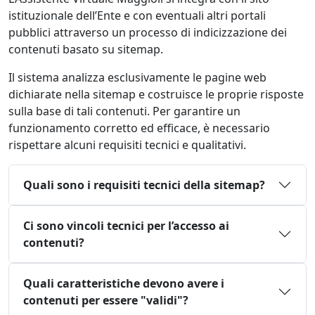
istituzionale dell’Ente e con eventuali altri portali
pubblici attraverso un processo di indicizzazione dei
contenuti basato su sitemap.
Il sistema analizza esclusivamente le pagine web
dichiarate nella sitemap e costruisce le proprie risposte
sulla base di tali contenuti. Per garantire un
funzionamento corretto ed efficace, è necessario
rispettare alcuni requisiti tecnici e qualitativi.
Quali sono i requisiti tecnici della sitemap?
Ci sono vincoli tecnici per l’accesso ai
contenuti?
Quali caratteristiche devono avere i
contenuti per essere "validi"?