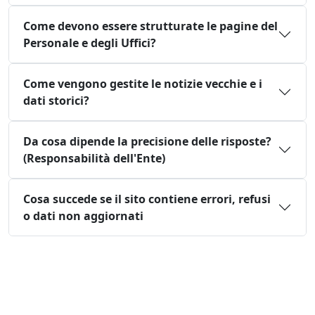
Come devono essere strutturate le pagine del
Personale e degli Uffici?
Come vengono gestite le notizie vecchie e i
dati storici?
Da cosa dipende la precisione delle risposte?
(Responsabilità dell'Ente)
Cosa succede se il sito contiene errori, refusi
o dati non aggiornati