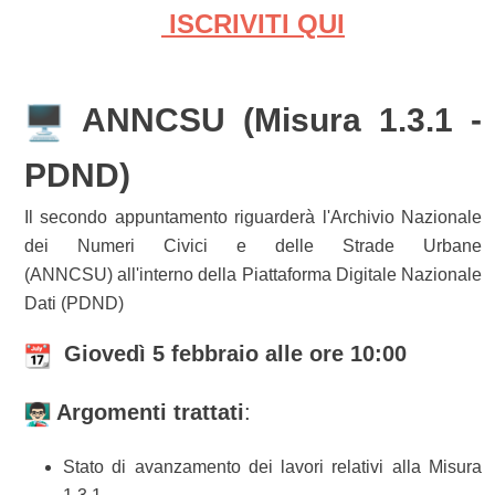
ISCRIVITI QUI
ANNCSU (Misura 1.3.1 -
PDND)
Il secondo appuntamento riguarderà l'Archivio Nazionale
dei Numeri Civici e delle Strade Urbane
(ANNCSU) all'interno della Piattaforma Digitale Nazionale
Dati (PDND)
Giovedì 5 febbraio alle ore 10:00
Argomenti trattati
:
Stato di avanzamento dei lavori relativi alla Misura