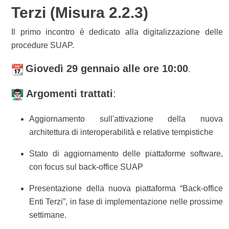
Terzi (Misura 2.2.3)
Il primo incontro è dedicato alla digitalizzazione delle
procedure SUAP.
Giovedì 29 gennaio alle ore 10:00
.
Argomenti trattati
:
Aggiornamento sull'attivazione della nuova
architettura di interoperabilità e relative tempistiche
Stato di aggiornamento delle piattaforme software,
con focus sul back-office SUAP
Presentazione della nuova piattaforma “Back-office
Enti Terzi”, in fase di implementazione nelle prossime
settimane.