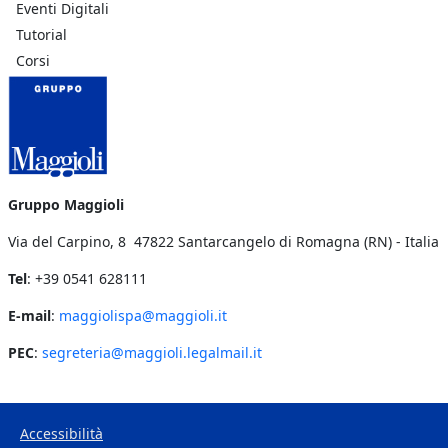
Eventi Digitali
Tutorial
Corsi
Gruppo Maggioli
Via del Carpino, 8 47822 Santarcangelo di Romagna (RN) - Italia
Tel
: +39 0541 628111
E-mail
:
maggiolispa@maggioli.it
PEC
:
segreteria@maggioli.legalmail.it
Accessibilità