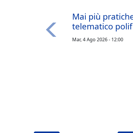
Mai più pratich
telematico poli
Precedente
Mar, 4 Ago 2026 - 12:00