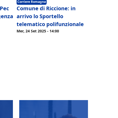
Corriere Romagna
 Pec
Comune di Riccione: in
igenza
arrivo lo Sportello
telematico polifunzionale
Mer, 24 Set 2025 - 14:00