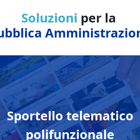
Soluzioni
per la
ubblica Amministrazio
Sportello telematico
polifunzionale