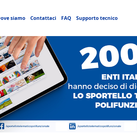
ncipale
ove siamo
Contattaci
FAQ
Supporto tecnico