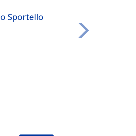
o Sportello
Successivo