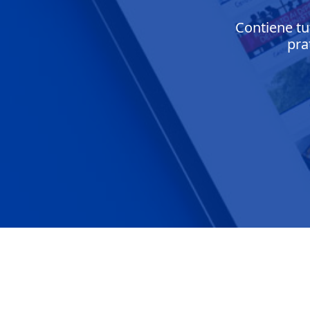
Contiene tu
pra