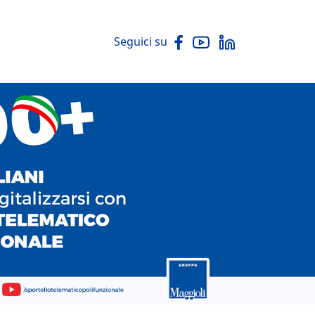
Seguici su